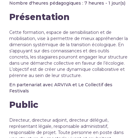
Nombre d'heures pédagogiques : 7 heures - 1 jour(s)
Présentation
Cette formation, espace de sensibilisation et de
mobilisation, vise à permettre de mieux appréhender la
dimension systémique de la transition écologique. En
s’appuyant sur des connaissances et des outils
concrets, les stagiaires pourront engager leur structure
dans une démarche collective en faveur de l’écologie.
L’objectif est de créer une dynamique collaborative et
pérenne au sein de leur structure.
En partenariat avec ARVIVA et Le Collectif des
Festivals
Public
Directeur, directeur adjoint, directeur délégué,
représentant légale, responsable administratif,
responsable de projet. Toute personne en poste dans