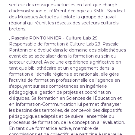
secteur des musiques actuelles en tant que chargé
d'administration et référent écologie au SMA - Syndicat
des Musiques Actuelles, il pilote la groupe de travail
régional qui réunit les réseaux des secteurs culturels
bretons.
, Pascale PONTONNIER - Culture Lab 29
Responsable de formation à Culture Lab 29, Pascale
Pontonnier a évolué dans le domaine des bibliothèques
avant de se spécialiser dans la formation au sein du
secteur culturel. Avec une expérience significative en
tant que bibliothécaire et un engagement dans la
formation à l'échelle régionale et nationale, elle gère
l'activité de formation professionnelle de l'agence en
s'appuyant sur ses compétences en ingénierie
pédagogique, gestion de projets et coordination
d'équipes. Sa formation en Sciences de l'Éducation et
en Information-Communication lui permet d'analyser
les besoins des territoires, de concevoir des dispositifs
pédagogiques adaptés et de suivre l'ensemble du
processus de formation, de la conception à l'évaluation.
En tant que formatrice active, membre de
commissions et de collectifs, elle participe à une veille