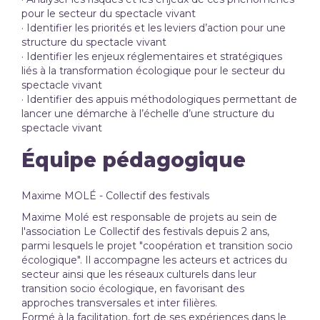
pour le secteur du spectacle vivant
· Identifier les priorités et les leviers d’action pour une
structure du spectacle vivant
· Identifier les enjeux réglementaires et stratégiques
liés à la transformation écologique pour le secteur du
spectacle vivant
· Identifier des appuis méthodologiques permettant de
lancer une démarche à l’échelle d’une structure du
spectacle vivant
Équipe pédagogique
Maxime MOLÉ - Collectif des festivals
Maxime Molé est responsable de projets au sein de
l'association Le Collectif des festivals depuis 2 ans,
parmi lesquels le projet "coopération et transition socio
écologique". Il accompagne les acteurs et actrices du
secteur ainsi que les réseaux culturels dans leur
transition socio écologique, en favorisant des
approches transversales et inter filières.
Formé à la facilitation, fort de ses expériences dans le