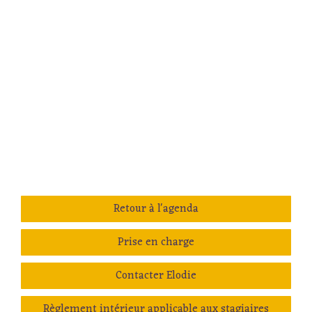
Retour à l'agenda
Prise en charge
Contacter Elodie
Règlement intérieur applicable aux stagiaires