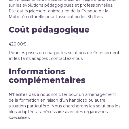
sur les évolutions pédagogiques et professionnelles.
Elle est également animatrice de la Fresque de la
Mobilité culturelle pour l'association les Shifters
Coût pédagogique
420.00€
Pour les prises en charge, les solutions de financement
et les tarifs adaptés : contactez-nous !
Informations
complémentaires
N’hésitez pas à nous solliciter pour un aménagement
de la formation en raison d’un handicap ou autre
situation particulière. Nous chercherons les solutions les
plus adaptées, si nécessaire avec des organismes
spécialisés.