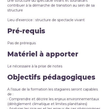
une structure du spectacle vivant et souhaitant
contribuer à la démarche de transition au sein de sa
structure
Lieu d’exercice : structure de spectacle vivant
Pré-requis
Pas de prérequis
Matériel à apporter
Le nécessaire à la prise de notes
Objectifs pédagogiques
A l’issue de la formation les stagiaires seront capables
de :
· Comprendre et décrire les enjeux environnementaux
(dérèglement climatique et limites planétaires)
· Analyser les risques et les enjeux de ces phénomènes