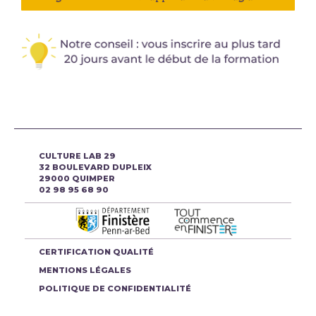
CULTURE LAB 29
32 BOULEVARD DUPLEIX
29000 QUIMPER
02 98 95 68 90
CERTIFICATION QUALITÉ
MENTIONS LÉGALES
POLITIQUE DE CONFIDENTIALITÉ