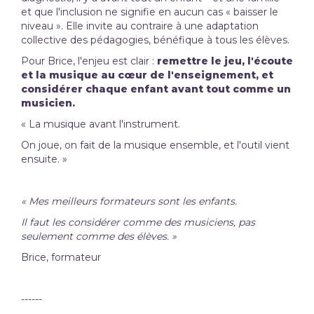
et que l'inclusion ne signifie en aucun cas « baisser le
niveau ». Elle invite au contraire à une adaptation
collective des pédagogies, bénéfique à tous les élèves.
Pour Brice, l'enjeu est clair :
remettre le jeu, l'écoute
et la musique au cœur de l'enseignement, et
considérer chaque enfant avant tout comme un
musicien.
« La musique avant l'instrument.
On joue, on fait de la musique ensemble, et l'outil vient
ensuite. »
« Mes meilleurs formateurs sont les enfants.
Il faut les considérer comme des musiciens, pas
seulement comme des élèves. »
Brice, formateur
------